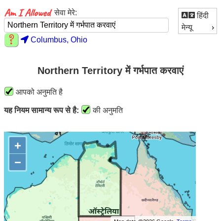
सेवा मेरे:
हिंदी
मेन्यू
Columbus, Ohio
Northern Territory में गर्भपात करवाएं
आपको अनुमति है
यह नियम सामान्य रूप से है:
की अनुमति
+
−