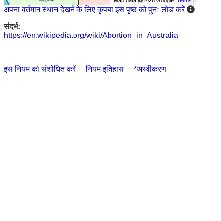
Map data @2026 Google
Terms
अपना वर्तमान स्थान देखने के लिए कृपया इस पृष्ठ को पुनः लोड करें
संदर्भ:
https://en.wikipedia.org/wiki/Abortion_in_Australia
इस नियम को संशोधित करें
नियम इतिहास
*अस्वीकरण