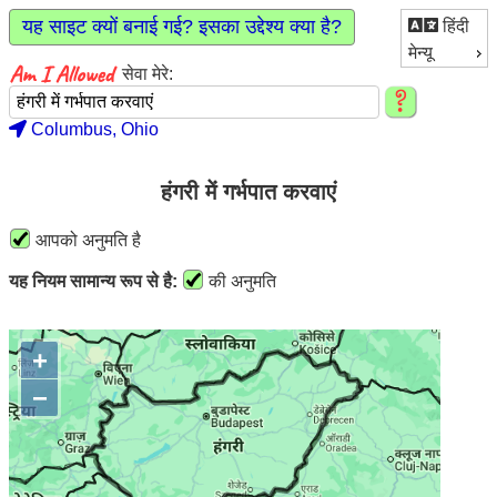
यह साइट क्यों बनाई गई? इसका उद्देश्य क्या है?
हिंदी
मेन्यू
सेवा मेरे:
Columbus, Ohio
हंगरी में गर्भपात करवाएं
आपको अनुमति है
यह नियम सामान्य रूप से है:
की अनुमति
+
−