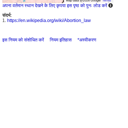
Map data @2026 Google
Terms
अपना वर्तमान स्थान देखने के लिए कृपया इस पृष्ठ को पुनः लोड करें
संदर्भ:
1.
https://en.wikipedia.org/wiki/Abortion_law
इस नियम को संशोधित करें
नियम इतिहास
*अस्वीकरण