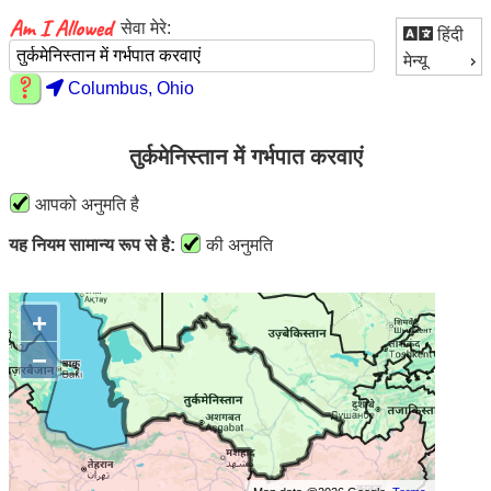
सेवा मेरे:
हिंदी
मेन्यू
Columbus, Ohio
तुर्कमेनिस्तान में गर्भपात करवाएं
आपको अनुमति है
यह नियम सामान्य रूप से है:
की अनुमति
+
−