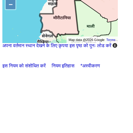
−
Map data @2026 Google
Terms
अपना वर्तमान स्थान देखने के लिए कृपया इस पृष्ठ को पुनः लोड करें
इस नियम को संशोधित करें
नियम इतिहास
*अस्वीकरण