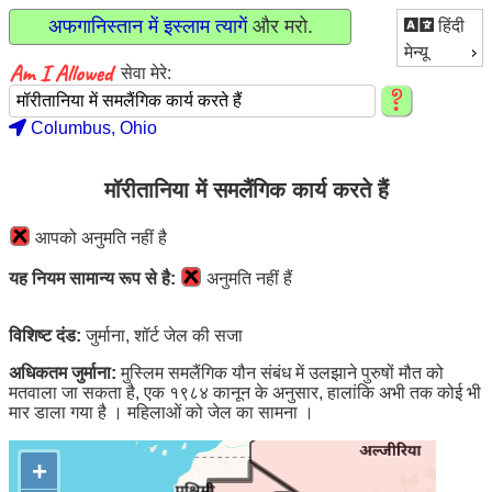
अफगानिस्तान में इस्लाम त्यागें
और मरो.
हिंदी
मेन्यू
सेवा मेरे:
Columbus, Ohio
मॉरीतानिया में समलैंगिक कार्य करते हैं
आपको अनुमति नहीं है
यह नियम सामान्य रूप से है:
अनुमति नहीं हैं
विशिष्ट दंड:
जुर्माना, शॉर्ट जेल की सजा
अधिकतम जुर्माना:
मुस्लिम समलैंगिक यौन संबंध में उलझाने पुरुषों मौत को
मतवाला जा सकता है, एक १९८४ कानून के अनुसार, हालांकि अभी तक कोई भी
मार डाला गया है । महिलाओं को जेल का सामना ।
+