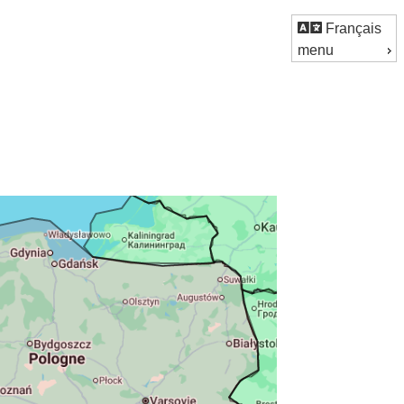
Français
menu