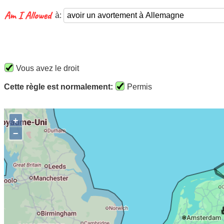
à:
Vous avez le droit
Cette règle est normalement:
Permis
+
−