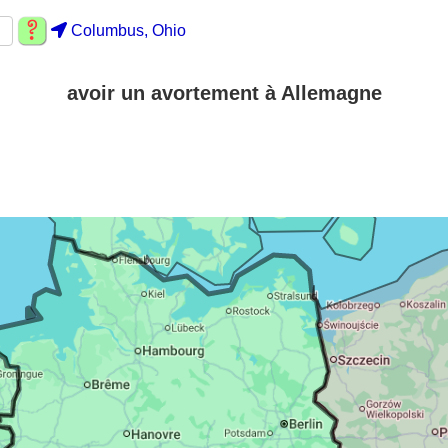
Columbus, Ohio
avoir un avortement à Allemagne