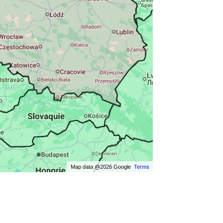
Map data @2026 Google
Terms