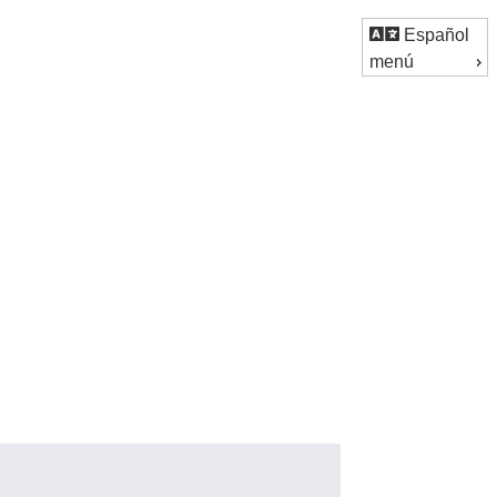
Español
menú