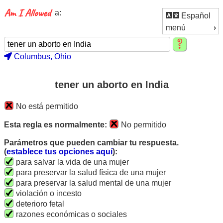
a:
Español
menú
Columbus, Ohio
tener un aborto en India
No está permitido
Esta regla es normalmente:
No permitido
Parámetros que pueden cambiar tu respuesta.
(
establece tus opciones aquí
):
para salvar la vida de una mujer
para preservar la salud física de una mujer
para preservar la salud mental de una mujer
violación o incesto
deterioro fetal
razones económicas o sociales