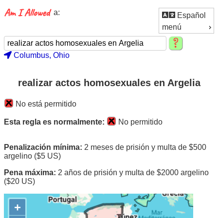
a:
Español
menú
Columbus, Ohio
realizar actos homosexuales en Argelia
No está permitido
Esta regla es normalmente:
No permitido
Penalización mínima:
2 meses de prisión y multa de $500
argelino ($5 US)
Pena máxima:
2 años de prisión y multa de $2000 argelino
($20 US)
+