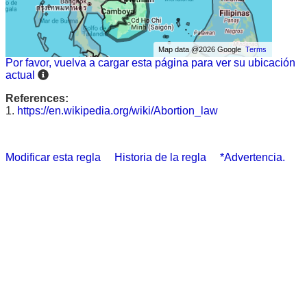
Map data @2026 Google
Terms
Por favor, vuelva a cargar esta página para ver su ubicación
actual
References:
1.
https://en.wikipedia.org/wiki/Abortion_law
Modificar esta regla
Historia de la regla
*Advertencia.