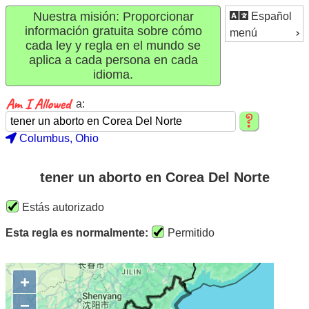
Nuestra misión: Proporcionar
Español
información gratuita sobre cómo
menú
cada ley y regla en el mundo se
aplica a cada persona en cada
idioma.
a:
Columbus, Ohio
tener un aborto en Corea Del Norte
Estás autorizado
Esta regla es normalmente:
Permitido
+
−