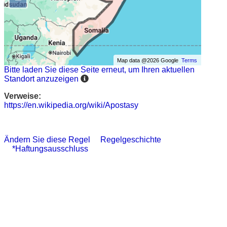
Map data @2026 Google
Terms
Bitte laden Sie diese Seite erneut, um Ihren aktuellen
Standort anzuzeigen
Verweise:
https://en.wikipedia.org/wiki/Apostasy
Ändern Sie diese Regel
Regelgeschichte
*Haftungsausschluss