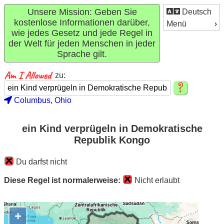
Unsere Mission: Geben Sie
Deutsch
kostenlose Informationen darüber,
Menü
wie jedes Gesetz und jede Regel in
der Welt für jeden Menschen in jeder
Sprache gilt.
zu:
Columbus, Ohio
ein Kind verprügeln in Demokratische
Republik Kongo
Du darfst nicht
Diese Regel ist normalerweise:
Nicht erlaubt
+