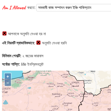
করতে:
আপনাকে অনুমতি দেওয়া হয় না
এই নিয়মটি স্বাভাবিকভাবে:
অনুমতি দেওয়া হয়নি
মিনিমাম পেনাল্টি:
২ বছরের কারাবাস
সর্বোচ্চ শাস্তি:
life ইনপ্রিসনমেন্ট
+
−