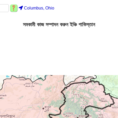
Columbus, Ohio
সমকামী কাজ সম্পাদন করুন ইঞ্চি পাকিস্তান