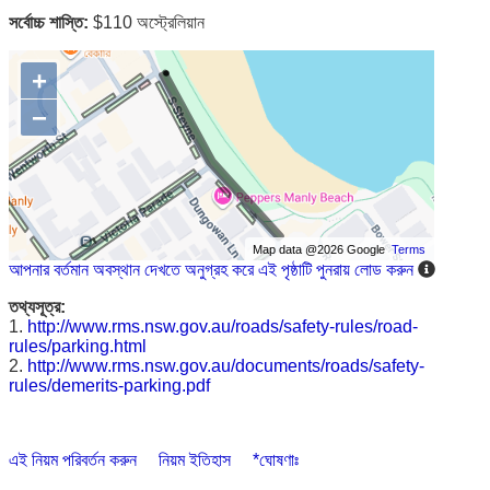
সর্বোচ্চ শাস্তি:
$110 অস্ট্রেলিয়ান
+
−
Map data @2026 Google
Terms
আপনার বর্তমান অবস্থান দেখতে অনুগ্রহ করে এই পৃষ্ঠাটি পুনরায় লোড করুন
তথ্যসূত্র:
1.
http://www.rms.nsw.gov.au/roads/safety-rules/road-
rules/parking.html
2.
http://www.rms.nsw.gov.au/documents/roads/safety-
rules/demerits-parking.pdf
এই নিয়ম পরিবর্তন করুন
নিয়ম ইতিহাস
*ঘোষণাঃ