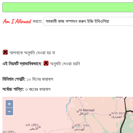
করতে:
আপনাকে অনুমতি দেওয়া হয় না
এই নিয়মটি স্বাভাবিকভাবে:
অনুমতি দেওয়া হয়নি
মিনিমাম পেনাল্টি:
১০ দিনের কারাবাস
সর্বোচ্চ শাস্তি:
৩ বছরের কারাবাস
+
−