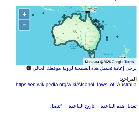
+
−
Map data @2026 Google
Terms
يرجى إعادة تحميل هذه الصفحة لرؤية موقعك الحالي
المراجع:
https://en.wikipedia.org/wiki/Alcohol_laws_of_Australia
تعديل هذه القاعدة
تاريخ القاعدة
*تنصل