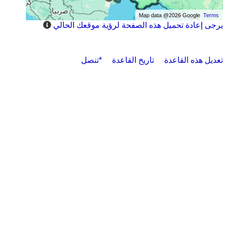
Map data @2026 Google
Terms
يرجى إعادة تحميل هذه الصفحة لرؤية موقعك الحالي
تعديل هذه القاعدة
تاريخ القاعدة
*تنصل