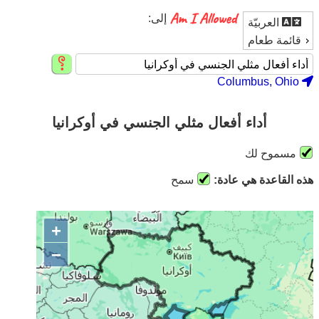
إلى:
العربيّة
قائمة طعام
Columbus, Ohio
أداء أفعال مثلي الجنسي في أوكرانيا
مسموح لك
هذه القاعدة هي عادة:
سمح
+
−