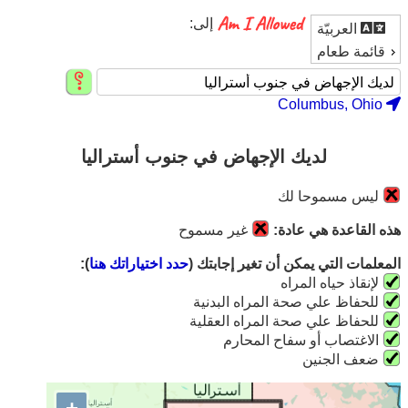
إلى:
العربيّة
قائمة طعام
Columbus, Ohio
لديك الإجهاض في جنوب أستراليا
ليس مسموحا لك
هذه القاعدة هي عادة:
غير مسموح
المعلمات التي يمكن أن تغير إجابتك (
حدد اختياراتك هنا
):
لإنقاذ حياه المراه
للحفاظ علي صحة المراه البدنية
للحفاظ علي صحة المراه العقلية
الاغتصاب أو سفاح المحارم
ضعف الجنين
+