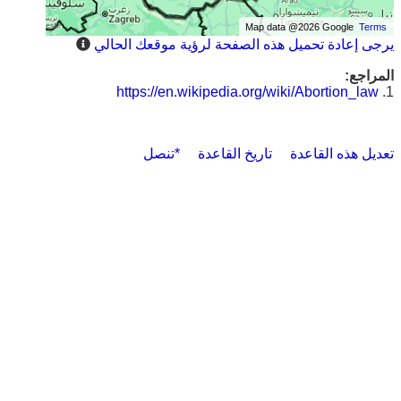
Map data @2026 Google
Terms
يرجى إعادة تحميل هذه الصفحة لرؤية موقعك الحالي
المراجع:
https://en.wikipedia.org/wiki/Abortion_law
1.
تعديل هذه القاعدة
تاريخ القاعدة
*تنصل