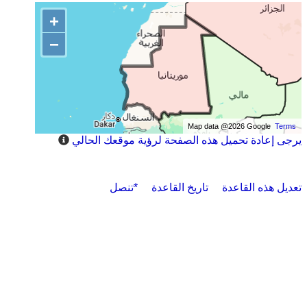
+
−
Map data @2026 Google
Terms
يرجى إعادة تحميل هذه الصفحة لرؤية موقعك الحالي
تعديل هذه القاعدة
تاريخ القاعدة
*تنصل