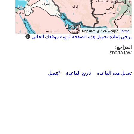
Map data @2026 Google
Terms
يرجى إعادة تحميل هذه الصفحة لرؤية موقعك الحالي
المراجع:
sharia law
تعديل هذه القاعدة
تاريخ القاعدة
*تنصل