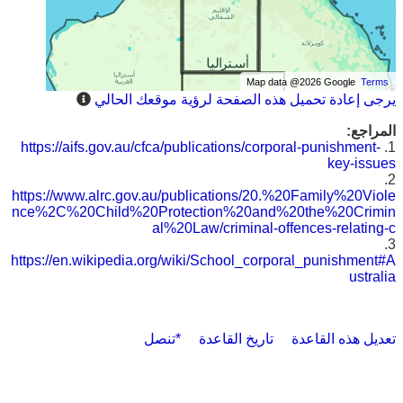
Map data @2026 Google
Terms
يرجى إعادة تحميل هذه الصفحة لرؤية موقعك الحالي
المراجع:
https://aifs.gov.au/cfca/publications/corporal-punishment-
1.
key-issues
2.
https://www.alrc.gov.au/publications/20.%20Family%20Viole
nce%2C%20Child%20Protection%20and%20the%20Crimin
al%20Law/criminal-offences-relating-c
3.
https://en.wikipedia.org/wiki/School_corporal_punishment#A
ustralia
تعديل هذه القاعدة
تاريخ القاعدة
*تنصل