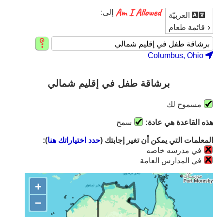
إلى:
العربيّة
قائمة طعام
Columbus, Ohio
برشاقة طفل في إقليم شمالي
مسموح لك
هذه القاعدة هي عادة:
سمح
المعلمات التي يمكن أن تغير إجابتك (
حدد اختياراتك هنا
):
في مدرسه خاصه
في المدارس العامة
+
−